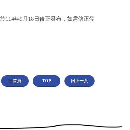
14年9月18日修正發布，如需修正發
回首頁
TOP
回上一頁