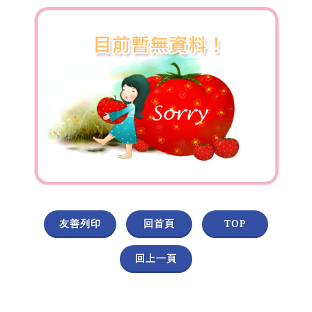
友善列印
回首頁
TOP
回上一頁