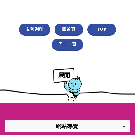
友善列印
回首頁
TOP
回上一頁
展開
網站導覽