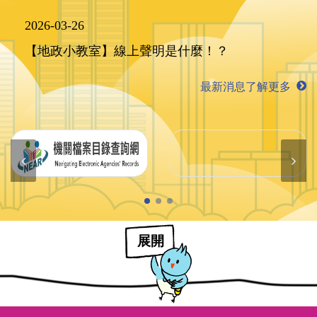
2026-03-26
【地政小教室】線上聲明是什麼！？
最新消息了解更多
展開