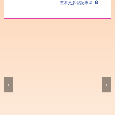
查看更多登記專區