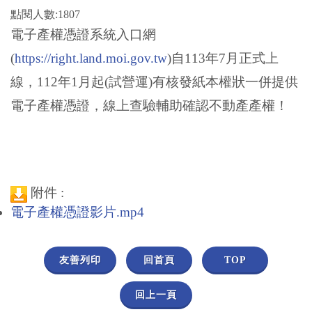
點閱人數:1807
電子產權憑證系統入口網
(
https://right.land.moi.gov.tw
)自113年7月正式上
線，112年1月起(試營運)有核發紙本權狀一併提供
電子產權憑證，線上查驗輔助確認不動產產權！
附件 :
電子產權憑證影片.mp4
友善列印
回首頁
TOP
回上一頁