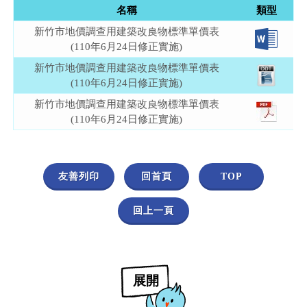
名稱
類型
新竹市地價調查用建築改良物標準單價表
(110年6月24日修正實施)
新竹市地價調查用建築改良物標準單價表
(110年6月24日修正實施)
新竹市地價調查用建築改良物標準單價表
(110年6月24日修正實施)
友善列印
回首頁
TOP
回上一頁
展開