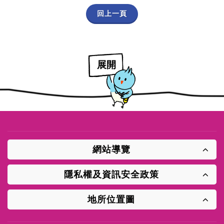
回上一頁
展開
網站導覽
隱私權及資訊安全政策
地所位置圖