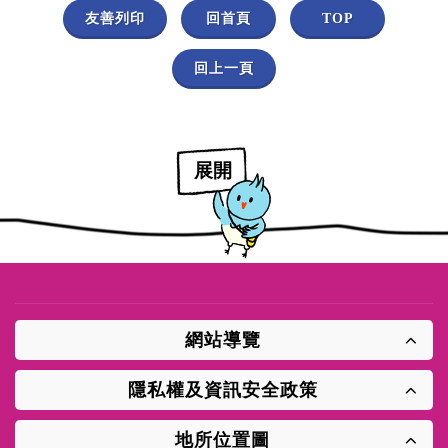
友善列印
回首頁
TOP
回上一頁
展開
網站導覽
隱私權及資訊安全政策
地所位置圖