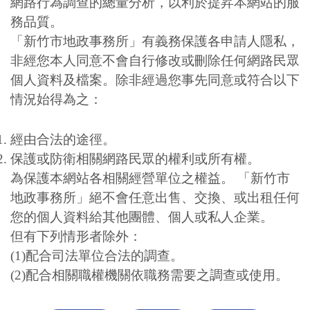
網路行為調查的總量分析，以利於提昇本網站的服
務品質。
「新竹市地政事務所」有義務保護各申請人隱私，
非經您本人同意不會自行修改或刪除任何網路民眾
個人資料及檔案。除非經過您事先同意或符合以下
情況始得為之：
經由合法的途徑。
保護或防衛相關網路民眾的權利或所有權。
為保護本網站各相關經營單位之權益。 「新竹市
地政事務所」絕不會任意出售、交換、或出租任何
您的個人資料給其他團體、個人或私人企業。
但有下列情形者除外：
(1)配合司法單位合法的調查。
(2)配合相關職權機關依職務需要之調查或使用。