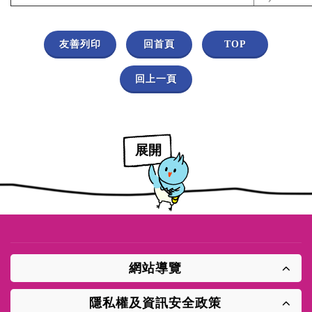
友善列印
回首頁
TOP
回上一頁
展開
網站導覽
隱私權及資訊安全政策