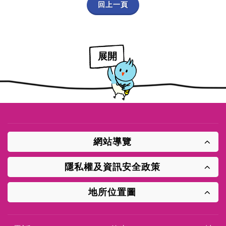
回上一頁
展開
網站導覽
隱私權及資訊安全政策
地所位置圖