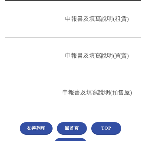
申報書及填寫說明(租賃)
申報書及填寫說明(買賣)
申報書及填寫說明(預售屋)
友善列印
回首頁
TOP