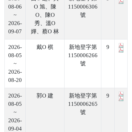
08-06
O 旭、陳
1150006306
~
O、陳O
號
2026-
秀、溫O
09-07
嬅、蔡O 林
2026-
戴O 棋
新地登字第
9
08-05
1150006266
~
號
2026-
08-20
2026-
郭O 建
新地登字第
9
08-05
1150006265
~
號
2026-
09-04