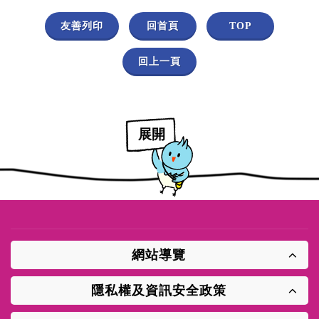
友善列印
回首頁
TOP
回上一頁
展開
網站導覽
隱私權及資訊安全政策