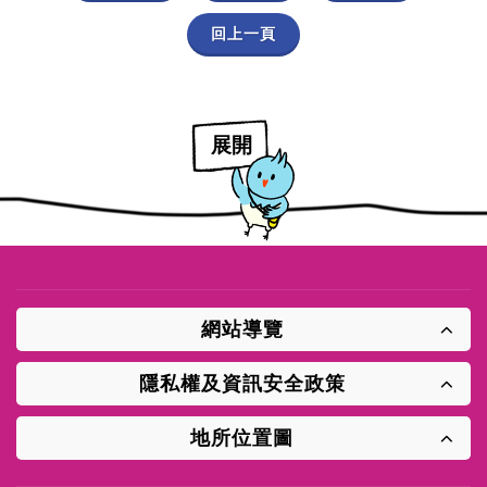
回上一頁
展開
網站導覽
隱私權及資訊安全政策
地所位置圖